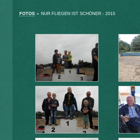
FOTOS
»
NUR FLIEGEN IST SCHÖNER - 2015