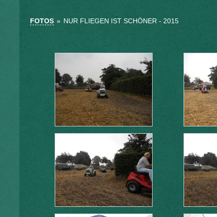
FOTOS
»
NUR FLIEGEN IST SCHÖNER - 2015